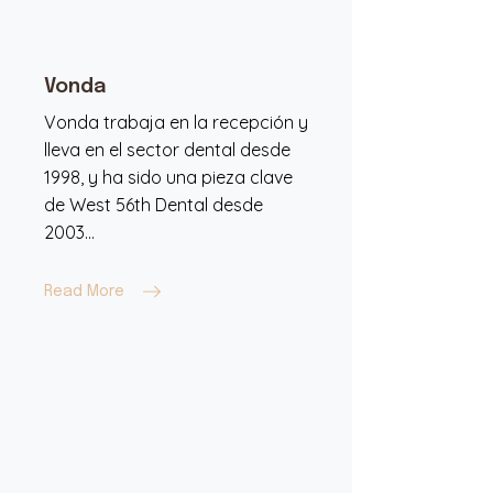
Vonda
Vonda trabaja en la recepción y
lleva en el sector dental desde
1998, y ha sido una pieza clave
de West 56th Dental desde
2003...
Read More