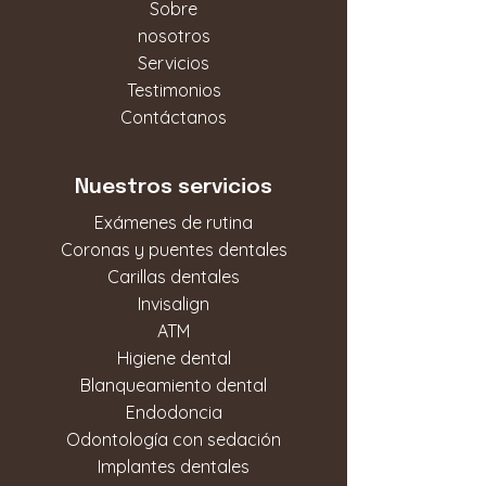
Sobre
nosotros
Servicios
Testimonios
Contáctanos
Nuestros servicios
Exámenes de rutina
Coronas y puentes dentales
Carillas dentales
Invisalign
ATM
Higiene dental
Blanqueamiento dental
Endodoncia
Odontología con sedación
Implantes dentales