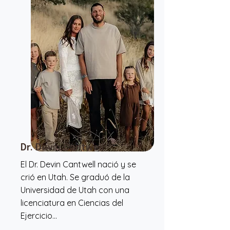
Dr. Devin Cantwell
El Dr. Devin Cantwell nació y se
crió en Utah. Se graduó de la
Universidad de Utah con una
licenciatura en Ciencias del
Ejercicio...