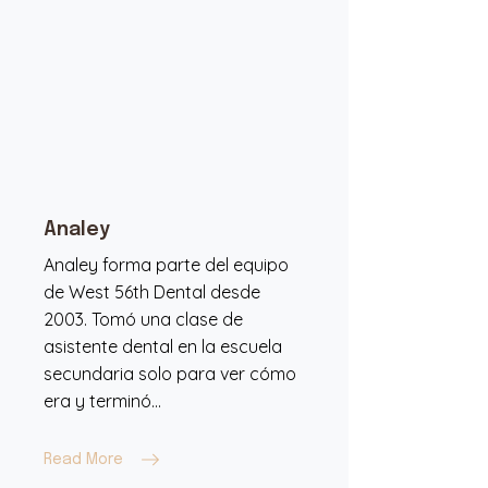
Analey
Analey forma parte del equipo
de West 56th Dental desde
2003. Tomó una clase de
asistente dental en la escuela
secundaria solo para ver cómo
era y terminó...
Read More