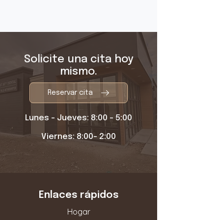
Solicite una cita hoy
mismo.
Reservar cita
Lunes - Jueves: 8:00 - 5:00
Viernes: 8:00- 2:00
Enlaces rápidos
Hogar