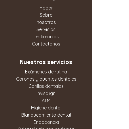
Hogar
Sobre
nosotros
Servicios
Testimonios
Contáctanos
Nuestros servicios
Exámenes de rutina
Coronas y puentes dentales
Carillas dentales
Invisalign
ATM
Higiene dental
Blanqueamiento dental
Endodoncia