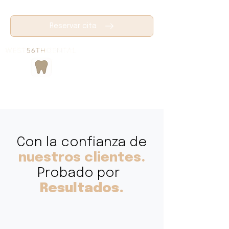
Reservar cita
Con la confianza de
nuestros clientes.
Probado por
Resultados.