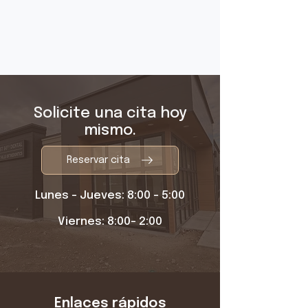
Solicite una cita hoy
mismo.
Reservar cita
Lunes - Jueves: 8:00 - 5:00
Viernes: 8:00- 2:00
Enlaces rápidos